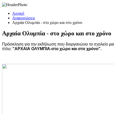
Αρχική
Ανακοινώσεις
Αρχαία Ολυμπία - στο χώρο και στο χρόνο
Αρχαία Ολυμπία - στο χώρο και στο χρόνο
Πρόσκληση για την εκδήλωση που διοργανώνει το σχολείο μα
τίτλο:
"ΑΡΧΑΙΑ ΟΛΥΜΠΙΑ-στο χώρο και στο χρόνο".