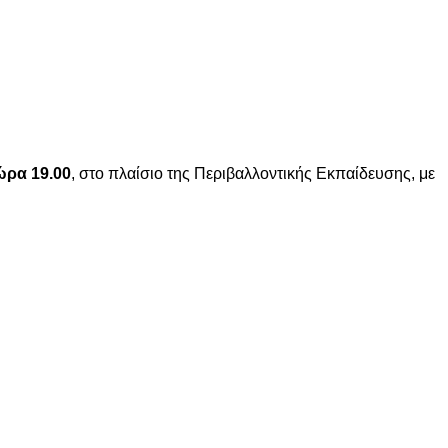
ώρα 19.00
, στο πλαίσιο της Περιβαλλοντικής Εκπαίδευσης, με