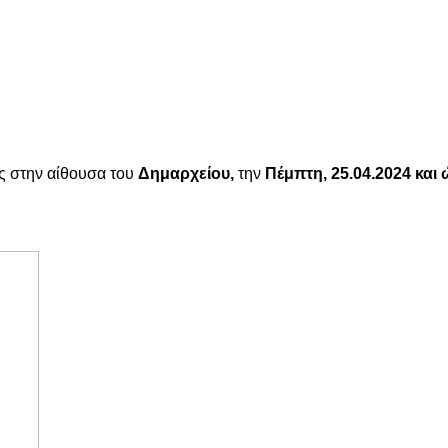
ς στην αίθουσα του
Δημαρχείου,
την
Πέμπτη, 25.04.2024 και 