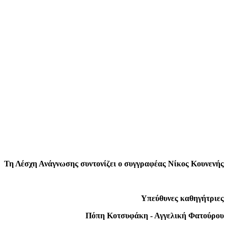
Τη Λέσχη Ανάγνωσης συντονίζει ο συγγραφέας Νίκος Κουνενής
Υπεύθυνες καθηγήτριες
Πόπη Κοτσυφάκη - Αγγελική Φατούρου