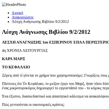
Αρχική
Ανακοινώσεις
Λέσχη Ανάγνωσης Βιβλίου 9/2/2012
Λέσχη Ανάγνωσης Βιβλίου 9/2/2012
ΛΕΣΧΗ ΑΝΑΓΝΩΣΗΣ 1ου ΕΣΠΕΡΙΝΟΥ ΕΠΑΛ ΠΕΡΙΣΤΕΡΙ
4η ΧΡΟΝΙΑ ΛΕΙΤΟΥΡΓΙΑΣ
ΚΑΡΛ ΜΑΡΞ
ΤΟ ΚΕΦΑΛΑΙΟ
Ξέρεις από τί γίνεται το χρήμα που χρησιμοποιούμε; Γνωρίζεις τους
Πίστευες ότι Το Κεφάλαιο, το μείζον έργο του Μαρξ, ήταν τόσο δύσκ
ένας μικροτυροκόμος δημιουργεί το εργοστάσιό του - το κόμικς περιγ
Ένα έξυπνο, διασκεδαστικό και απαιτητικό κάλεσμα να ανακαλύψου
Πώς γεννιούνται οι οικονομικές κρίσεις;