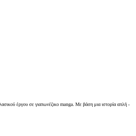
 κλασικού έργου σε γιαπωνέζικο manga. Με βάση μια ιστορία απλή -