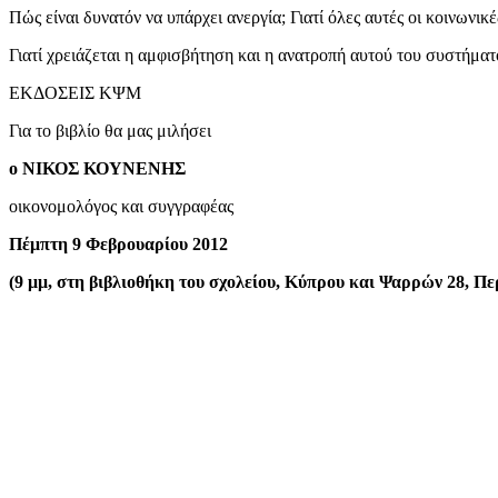
Πώς είναι δυνατόν να υπάρχει ανεργία; Γιατί όλες αυτές οι κοινωνικέ
Γιατί χρειάζεται η αμφισβήτηση και η ανατροπή αυτού του συστήματ
ΕΚΔΟΣΕΙΣ ΚΨΜ
Για το βιβλίο θα μας μιλήσει
ο ΝΙΚΟΣ ΚΟΥΝΕΝΗΣ
οικονομολόγος και συγγραφέας
Πέμπτη 9 Φεβρουαρίου 2012
(9 μμ, στη βιβλιοθήκη του σχολείου, Κύπρου και Ψαρρών 28, Πε