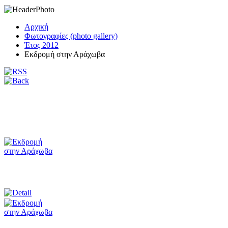
Αρχική
Φωτογραφίες (photo gallery)
Έτος 2012
Εκδρομή στην Αράχωβα