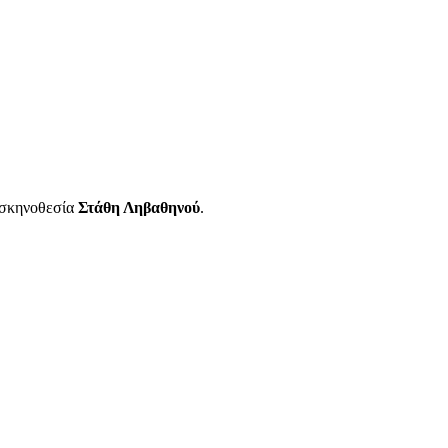
 σκηνοθεσία
Στάθη Ληβαθηνού
.